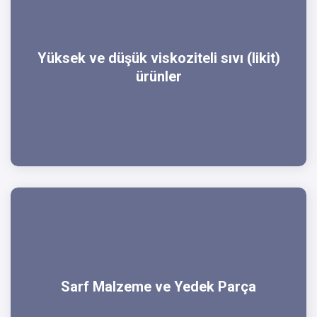
Yüksek ve düşük viskoziteli sıvı (likit)
ürünler
Sarf Malzeme ve Yedek Parça