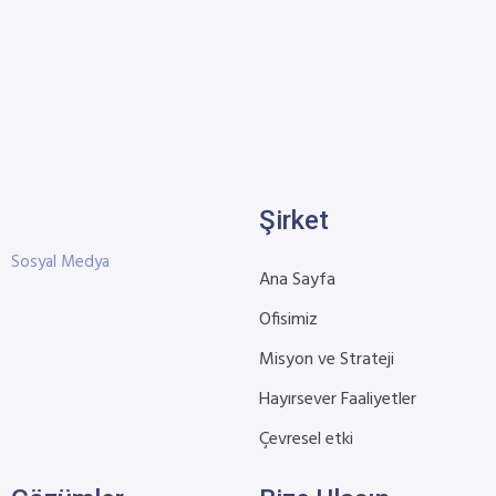
Şirket
Sosyal Medya
Ana Sayfa
Ofisimiz
Misyon ve Strateji
Hayırsever Faaliyetler
Çevresel etki