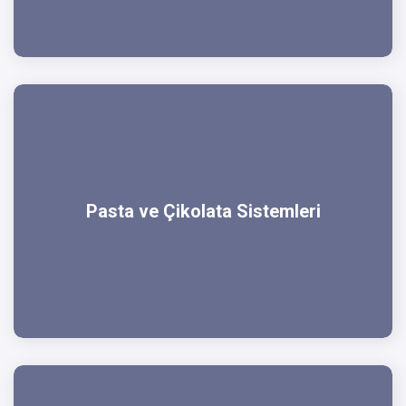
Pasta ve Çikolata Sistemleri