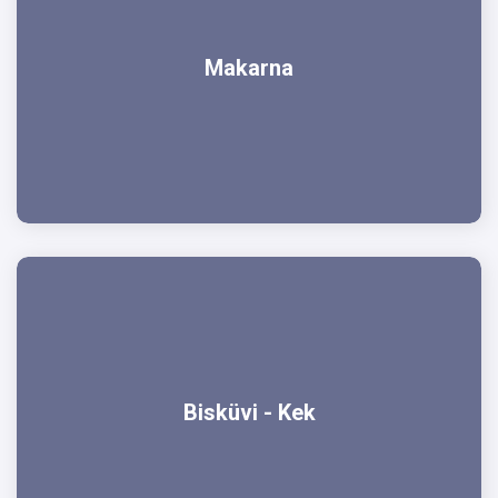
Makarna
Bisküvi - Kek